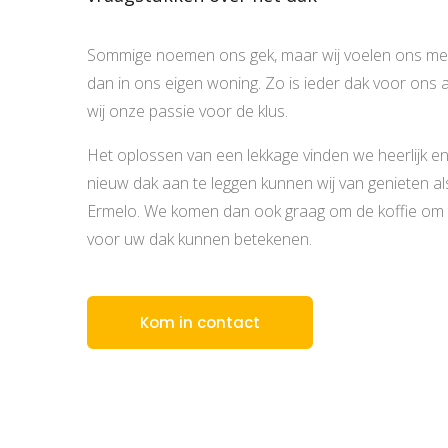
Sommige noemen ons gek, maar wij voelen ons mee
dan in ons eigen woning. Zo is ieder dak voor ons
wij onze passie voor de klus.
Het oplossen van een lekkage vinden we heerlijk 
nieuw dak aan te leggen kunnen wij van genieten als
Ermelo. We komen dan ook graag om de koffie om t
voor uw dak kunnen betekenen.
Kom in contact