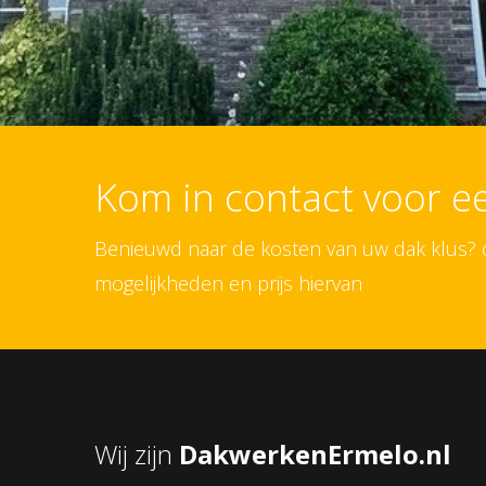
Kom in contact voor 
Benieuwd naar de kosten van uw dak klus? on
mogelijkheden en prijs hiervan
Wij zijn
DakwerkenErmelo.nl