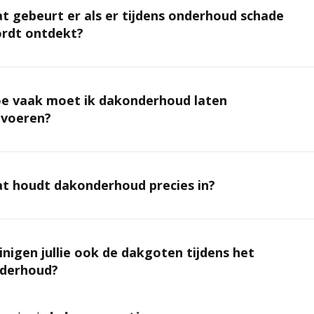
t gebeurt er als er tijdens onderhoud schade
rdt ontdekt?
e vaak moet ik dakonderhoud laten
tvoeren?
t houdt dakonderhoud precies in?
inigen jullie ook de dakgoten tijdens het
derhoud?