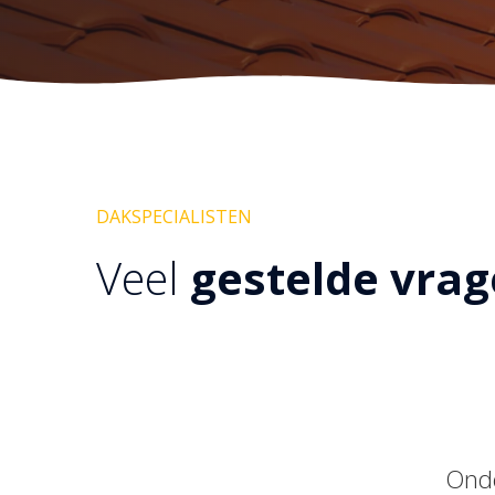
DAKSPECIALISTEN
Veel
gestelde vra
Ond